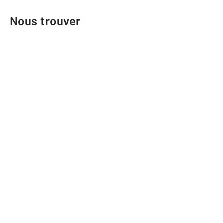
Nous trouver