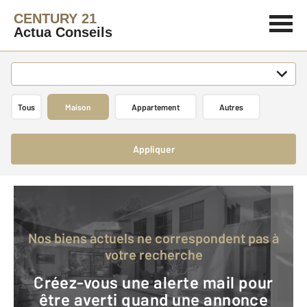
CENTURY 21
Actua Conseils
Tous
Maison
Appartement
Autres
Appliquer
Nos biens actuels ne correspondent pas à
votre recherche
Créez-vous une alerte mail pour
être averti quand une annonce