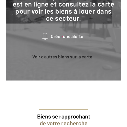
est en ligne et consultez la carte
pour voir les biens à louer dans
ce secteur.
Créer une alerte
Voir d'autres biens sur la carte
Biens se rapprochant
de votre recherche