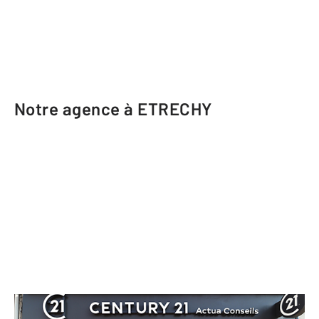
Notre agence à ETRECHY